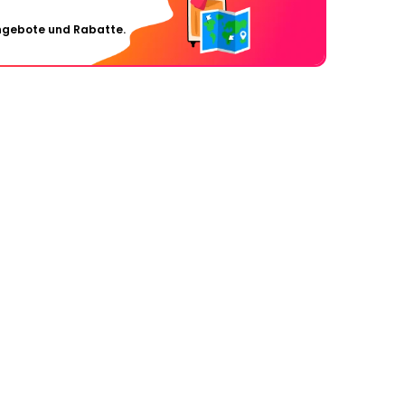
Angebote und Rabatte.