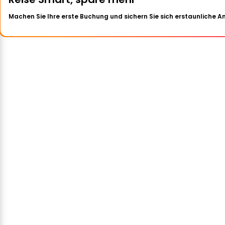
Machen Sie Ihre erste Buchung und sichern Sie sich erstaunliche 