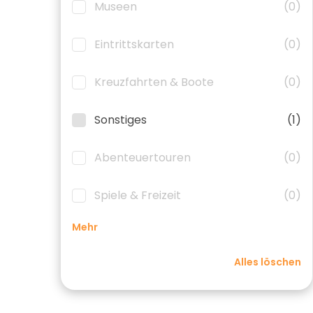
Museen
(0)
Eintrittskarten
(0)
Kreuzfahrten & Boote
(0)
Sonstiges
(1)
Abenteuertouren
(0)
Spiele & Freizeit
(0)
Mehr
Alles löschen