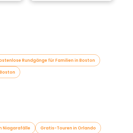
ostenlose Rundgänge für Familien in Boston
 Boston
n Niagarafälle
Gratis-Touren in Orlando