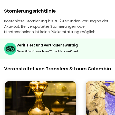
Stornierungsrichtlinie
Kostenlose Stornierung bis zu 24 Stunden vor Beginn der
Aktivität. Bei verspäteter Stornierungen oder
Nichterscheinen ist keine Rückerstattung möglich.
Verifiziert und vertrauenswürdig
Diese Aktivität wurde auf Tripadvisor verifiziert
Veranstaltet von Transfers & tours Colombia