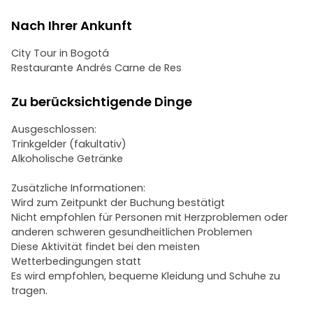
Nach Ihrer Ankunft
City Tour in Bogotá
Restaurante Andrés Carne de Res
Zu berücksichtigende Dinge
Ausgeschlossen:
Trinkgelder (fakultativ)
Alkoholische Getränke
Zusätzliche Informationen:
Wird zum Zeitpunkt der Buchung bestätigt
Nicht empfohlen für Personen mit Herzproblemen oder
anderen schweren gesundheitlichen Problemen
Diese Aktivität findet bei den meisten
Wetterbedingungen statt
Es wird empfohlen, bequeme Kleidung und Schuhe zu
tragen.