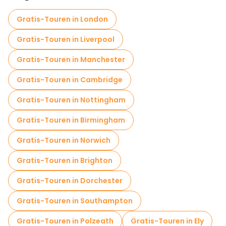
Gratis-Touren in London
Gratis-Touren in Liverpool
Gratis-Touren in Manchester
Gratis-Touren in Cambridge
Gratis-Touren in Nottingham
Gratis-Touren in Birmingham
Gratis-Touren in Norwich
Gratis-Touren in Brighton
Gratis-Touren in Dorchester
Gratis-Touren in Southampton
Gratis-Touren in Polzeath
Gratis-Touren in Ely