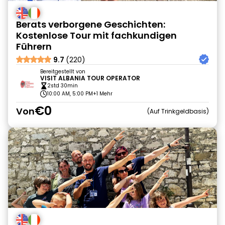
Berats verborgene Geschichten:
Kostenlose Tour mit fachkundigen
Führern
9.7
(220)
Bereitgestellt von
VISIT ALBANIA TOUR OPERATOR
2std 30min
10:00 AM, 5:00 PM
+1 Mehr
€0
Von
Auf Trinkgeldbasis