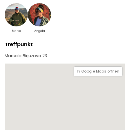
Marko
Angela
Treffpunkt
Marsala Birjuzova 23
In Google Maps öffnen