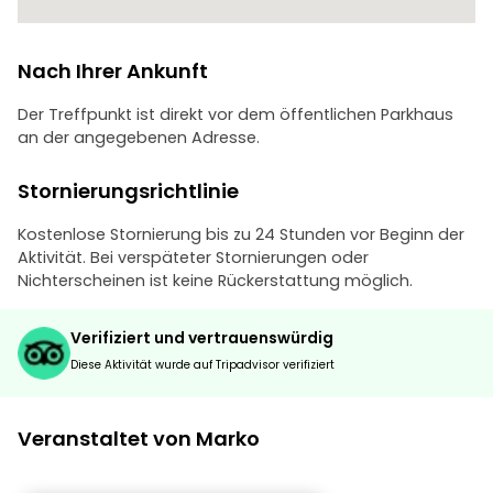
Nach Ihrer Ankunft
Der Treffpunkt ist direkt vor dem öffentlichen Parkhaus
an der angegebenen Adresse.
Stornierungsrichtlinie
Kostenlose Stornierung bis zu 24 Stunden vor Beginn der
Aktivität. Bei verspäteter Stornierungen oder
Nichterscheinen ist keine Rückerstattung möglich.
Verifiziert und vertrauenswürdig
Diese Aktivität wurde auf Tripadvisor verifiziert
Veranstaltet von Marko