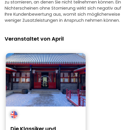
zu stornieren, an denen Sie nicht teilnehmen können. Ein
Nichterscheinen ohne Stornierung wirkt sich negativ auf
Ihre Kundenbewertung aus, womit sich möglicherweise
weniger Zusatzleistungen in Anspruch nehmen können.
Veranstaltet von April
Die Klassiker und