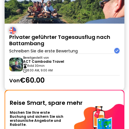
Privater geführter Tagesausflug nach
Battambang
Schreiben Sie die erste Bewertung
Bereitgestellt von
ACT Cambodia Travel
8std 30min
8:00 AM, 9:00 AM
€60.00
Von
Reise Smart, spare mehr
Machen Sie Ihre erste
Buchung und sichern Sie sich
erstaunliche Angebote und
Rabatte.