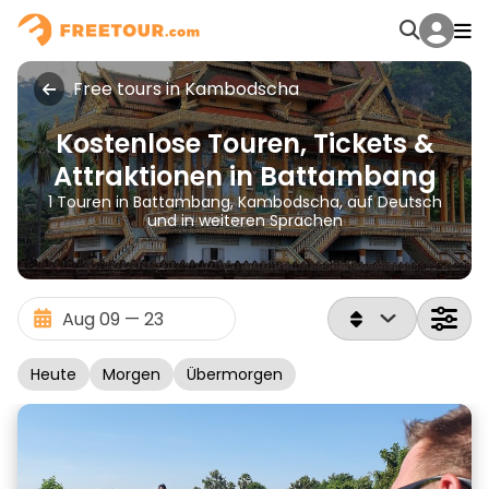
Free tours in Kambodscha
Kostenlose Touren, Tickets &
Attraktionen in Battambang
1 Touren in Battambang, Kambodscha, auf Deutsch
und in weiteren Sprachen
Heute
Morgen
Übermorgen