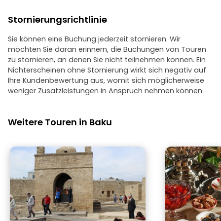
Stornierungsrichtlinie
Sie können eine Buchung jederzeit stornieren. Wir
möchten Sie daran erinnern, die Buchungen von Touren
zu stornieren, an denen Sie nicht teilnehmen können. Ein
Nichterscheinen ohne Stornierung wirkt sich negativ auf
Ihre Kundenbewertung aus, womit sich möglicherweise
weniger Zusatzleistungen in Anspruch nehmen können.
Weitere Touren in Baku