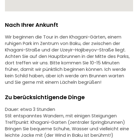
Nach Ihrer Ankunft
Wir beginnen die Tour in den Khagani-Gärten, einem
ruhigen Park im Zentrum von Baku, der zwischen der
Khagani-Straße und der Uzeyir-Hajibeyov-Straße liegt.
Achten Sie auf den Hauptbrunnen in der Mitte des Parks,
dort treffen wir uns. Bitte kommen Sie 10-15 Minuten
früher, damit wir pünktlich beginnen können. Ich werde
kein Schild haben, aber ich werde am Brunnen warten
und Sie gerne mit einem Lächeln begrüßen!
Zu berücksichtigende Dinge
Dauer: etwa 3 Stunden
Stil: entspanntes Wandern, mit einigen Steigungen
Treffpunkt: Khagani-Garten (zentraler Springbrunnen)
Bringen Sie bequeme Schuhe, Wasser und vielleicht eine
leichte Jacke mit (der Wind in Baku ist berühmt!)