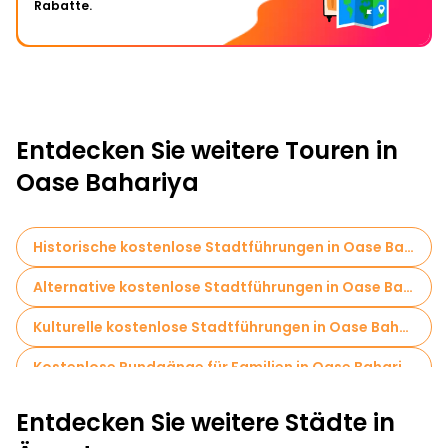
Rabatte.
Entdecken Sie weitere Touren in
Oase Bahariya
Historische kostenlose Stadtführungen in Oase Bahariya
Alternative kostenlose Stadtführungen in Oase Bahariya
Kulturelle kostenlose Stadtführungen in Oase Bahariya
Kostenlose Rundgänge für Familien in Oase Bahariya
Sportaktivitäten in Oase Bahariya
Entdecken Sie weitere Städte in
Kreuzfahrten in Oase Bahariya