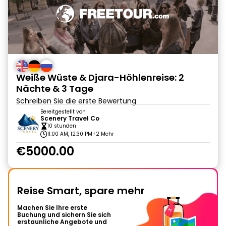
Weiße Wüste & Djara-Höhlenreise: 2
Nächte & 3 Tage
Schreiben Sie die erste Bewertung
Bereitgestellt von
Scenery Travel Co
10 stunden
11:00 AM, 12:30 PM
+2 Mehr
€5000.00
Reise Smart, spare mehr
Machen Sie Ihre erste
Buchung und sichern Sie sich
erstaunliche Angebote und