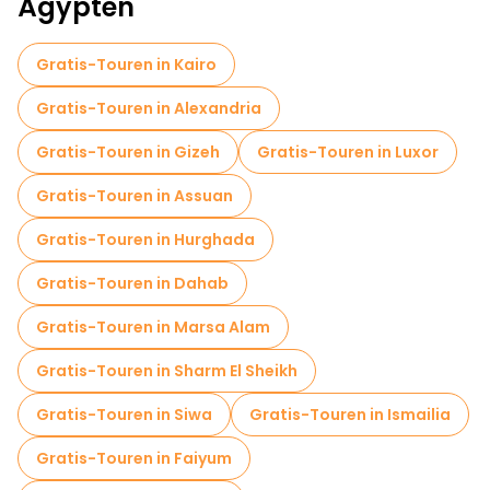
Ägypten
Kostenlose Tagesausflüge in Oase Bahariya
Gratis-Touren in Kairo
Kostenlose Nachtwanderungen in Oase Bahariya
Gratis-Touren in Alexandria
Gratis-Touren in Gizeh
Gratis-Touren in Luxor
Gratis-Touren in Assuan
Gratis-Touren in Hurghada
Gratis-Touren in Dahab
Gratis-Touren in Marsa Alam
Gratis-Touren in Sharm El Sheikh
Gratis-Touren in Siwa
Gratis-Touren in Ismailia
Gratis-Touren in Faiyum