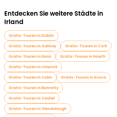
Entdecken Sie weitere Städte in
Irland
Gratis-Touren in Dublin
Gratis-Touren in Galway
Gratis-Touren in Cork
Gratis-Touren in Ennis
Gratis-Touren in Howth
Gratis-Touren in Limerick
Gratis-Touren in Cobh
Gratis-Touren in Avoca
Gratis-Touren in Bunratty
Gratis-Touren in Cashel
Gratis-Touren in Glendalough