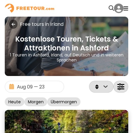
Free tours in Irland
Kostenlose Touren, Tickets &
Attraktionen in Ashford
1 Touren in Ashford, Irland, auf Deutsch und in weiteren
Sprachen
Heute
Morgen
Übermorgen