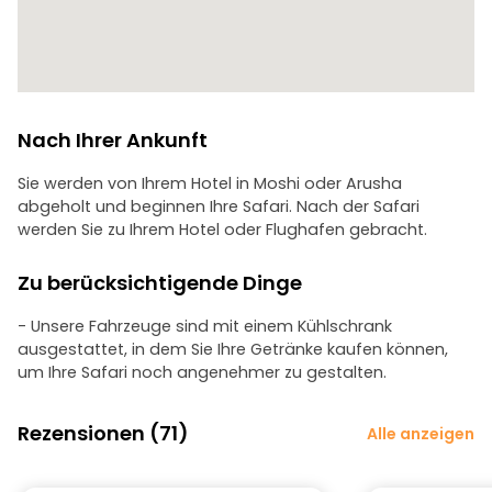
Nach Ihrer Ankunft
Sie werden von Ihrem Hotel in Moshi oder Arusha
abgeholt und beginnen Ihre Safari. Nach der Safari
werden Sie zu Ihrem Hotel oder Flughafen gebracht.
Zu berücksichtigende Dinge
- Unsere Fahrzeuge sind mit einem Kühlschrank
ausgestattet, in dem Sie Ihre Getränke kaufen können,
um Ihre Safari noch angenehmer zu gestalten.
Rezensionen (71)
Alle anzeigen