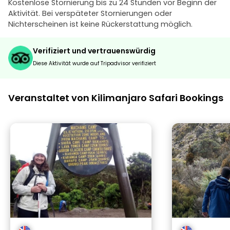
Kostenlose Stornierung bis zu 24 Stunden vor Beginn der
Aktivität. Bei verspäteter Stornierungen oder
Nichterscheinen ist keine Rückerstattung möglich.
Verifiziert und vertrauenswürdig
Diese Aktivität wurde auf Tripadvisor verifiziert
Veranstaltet von Kilimanjaro Safari Bookings