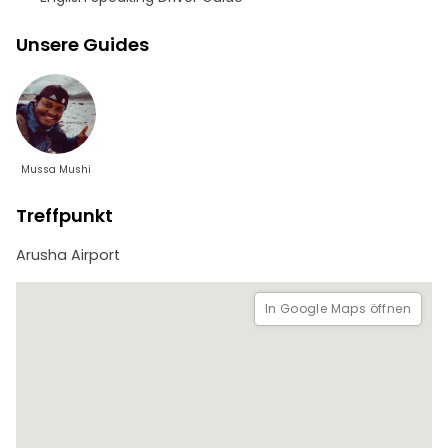
Unsere Guides
Mussa Mushi
Treffpunkt
Arusha Airport
In Google Maps öffnen