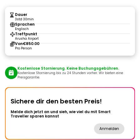
Dauer
3std 30min
Sprachen
Englisch
Treffpunkt
Arusha Airport
Von
€850.00
Pro Person
Kostenlose Stornierung. Keine Buchungsgebühren.
Kostenlose Stornierung bis zu 24 Stunden vorher. Wir bieten eine
Preisgarantie.
Sichere dir den besten Preis!
Melde dich jetzt an und sieh, wie viel du mit Smart
Traveller sparen kannst
Anmelden