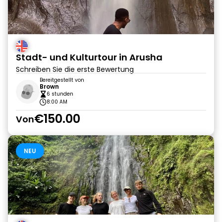
Stadt- und Kulturtour in Arusha
Schreiben Sie die erste Bewertung
Bereitgestellt von
Brown
6 stunden
8:00 AM
€150.00
Von
NEU