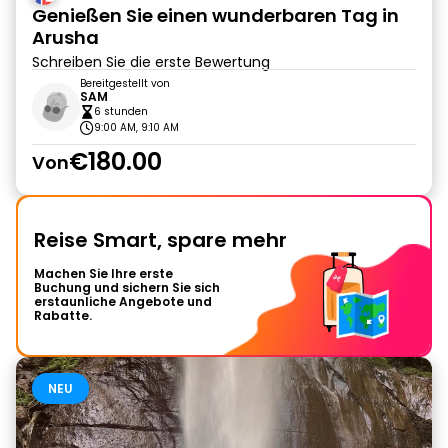
Genießen Sie einen wunderbaren Tag in
Arusha
Schreiben Sie die erste Bewertung
Bereitgestellt von
SAM
6 stunden
9:00 AM, 9:10 AM
€180.00
Von
Reise Smart, spare mehr
Machen Sie Ihre erste
Buchung und sichern Sie sich
erstaunliche Angebote und
Rabatte.
NEU