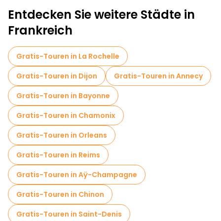
Entdecken Sie weitere Städte in
Frankreich
Gratis-Touren in La Rochelle
Gratis-Touren in Dijon
Gratis-Touren in Annecy
Gratis-Touren in Bayonne
Gratis-Touren in Chamonix
Gratis-Touren in Orleans
Gratis-Touren in Reims
Gratis-Touren in Aÿ-Champagne
Gratis-Touren in Chinon
Gratis-Touren in Saint-Denis