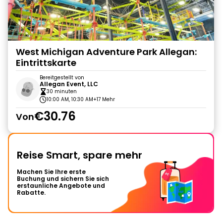
West Michigan Adventure Park Allegan:
Eintrittskarte
Bereitgestellt von
Allegan Event, LLC
30 minuten
10:00 AM, 10:30 AM
+17 Mehr
€30.76
Von
Reise Smart, spare mehr
Machen Sie Ihre erste
Buchung und sichern Sie sich
erstaunliche Angebote und
Rabatte.