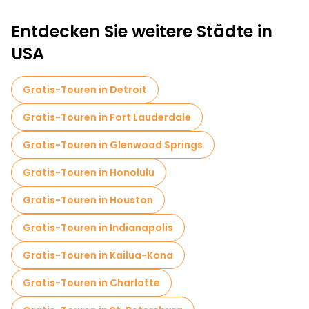
Entdecken Sie weitere Städte in
USA
Gratis-Touren in Detroit
Gratis-Touren in Fort Lauderdale
Gratis-Touren in Glenwood Springs
Gratis-Touren in Honolulu
Gratis-Touren in Houston
Gratis-Touren in Indianapolis
Gratis-Touren in Kailua-Kona
Gratis-Touren in Charlotte