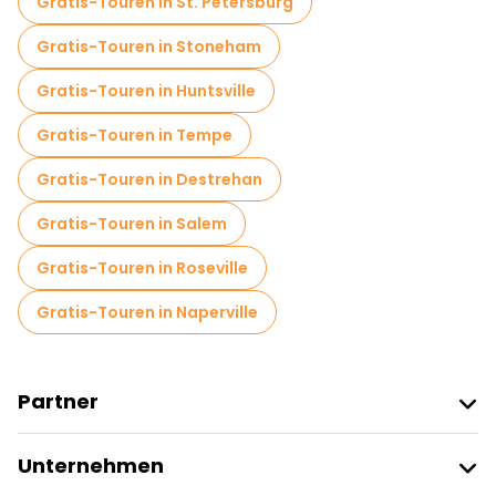
Gratis-Touren in St. Petersburg
Gratis-Touren in Stoneham
Gratis-Touren in Huntsville
Gratis-Touren in Tempe
Gratis-Touren in Destrehan
Gratis-Touren in Salem
Gratis-Touren in Roseville
Gratis-Touren in Naperville
Partner
Freetour Beitreten
Unternehmen
Anbieter-Anmeldung