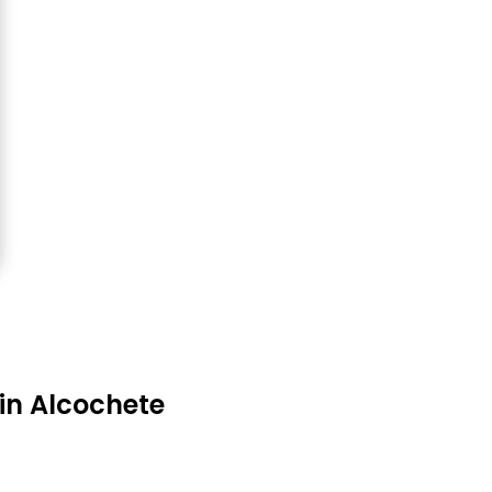
 in Alcochete