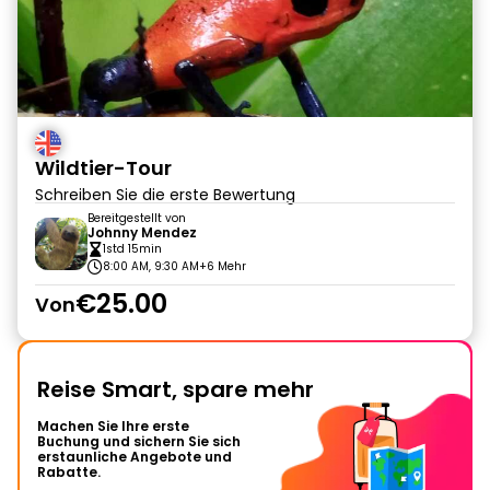
Wildtier-Tour
Schreiben Sie die erste Bewertung
Bereitgestellt von
Johnny Mendez
1std 15min
8:00 AM, 9:30 AM
+6 Mehr
€25.00
Von
Reise Smart, spare mehr
Machen Sie Ihre erste
Buchung und sichern Sie sich
erstaunliche Angebote und
Rabatte.