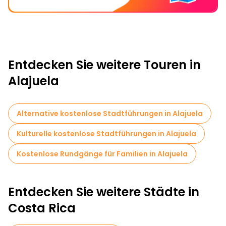
Entdecken Sie weitere Touren in
Alajuela
Alternative kostenlose Stadtführungen in Alajuela
Kulturelle kostenlose Stadtführungen in Alajuela
Kostenlose Rundgänge für Familien in Alajuela
Entdecken Sie weitere Städte in
Costa Rica