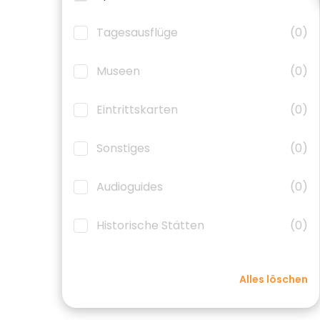
Tagesausflüge
(0)
Museen
(0)
Eintrittskarten
(0)
Sonstiges
(0)
Audioguides
(0)
Historische Stätten
(0)
Alles löschen