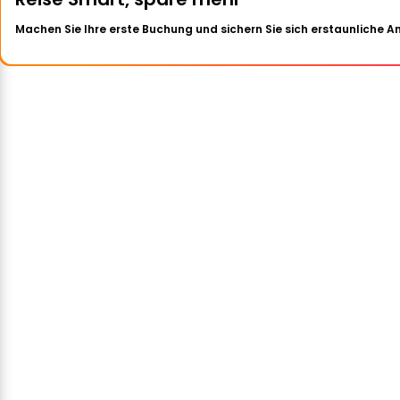
Machen Sie Ihre erste Buchung und sichern Sie sich erstaunliche 