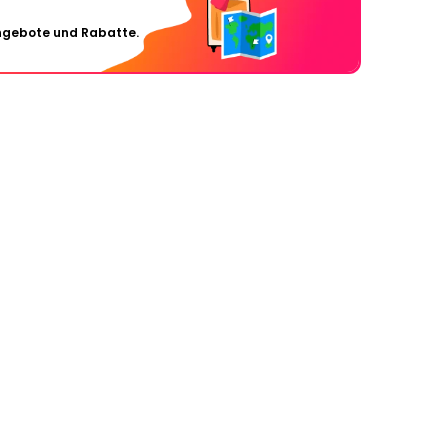
Angebote und Rabatte.