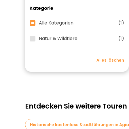
Kategorie
Alle Kategorien
(1)
Natur & Wildtiere
(1)
Alles löschen
Entdecken Sie weitere Touren 
Historische kostenlose Stadtführungen in Agia