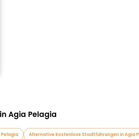
in Agia Pelagia
 Pelagia
Alternative kostenlose Stadtführungen in Agia 