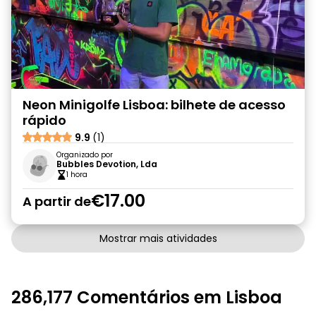
Neon Minigolfe Lisboa: bilhete de acesso
rápido
9.9
(1)
Organizado por
Bubbles Devotion, Lda
1 hora
€17.00
A partir de
Mostrar mais atividades
286,177 Comentários em Lisboa