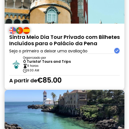
Sintra Meio Dia Tour Privado com Bilhetes
Incluídos para o Palácio da Pena
Seja o primeiro a deixar uma avaliação
Organizado por
Ó Turista! Tours and Trips
9 horas
9:00 AM
€85.00
A partir de