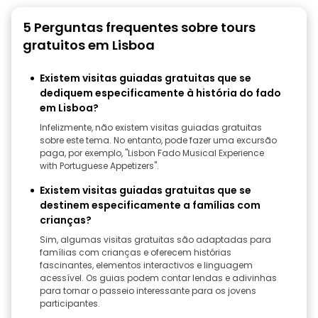
5 Perguntas frequentes sobre tours
gratuitos em Lisboa
Existem visitas guiadas gratuitas que se
dediquem especificamente à história do fado
em Lisboa?
Infelizmente, não existem visitas guiadas gratuitas
sobre este tema. No entanto, pode fazer uma excursão
paga, por exemplo, "Lisbon Fado Musical Experience
with Portuguese Appetizers".
Existem visitas guiadas gratuitas que se
destinem especificamente a famílias com
crianças?
Sim, algumas visitas gratuitas são adaptadas para
famílias com crianças e oferecem histórias
fascinantes, elementos interactivos e linguagem
acessível. Os guias podem contar lendas e adivinhas
para tornar o passeio interessante para os jovens
participantes.