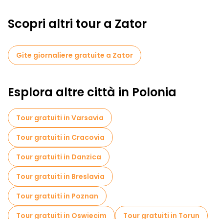
Scopri altri tour a Zator
Gite giornaliere gratuite a Zator
Esplora altre città in Polonia
Tour gratuiti in Varsavia
Tour gratuiti in Cracovia
Tour gratuiti in Danzica
Tour gratuiti in Breslavia
Tour gratuiti in Poznan
Tour gratuiti in Oswiecim
Tour gratuiti in Torun