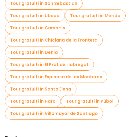
Tour gratuiti in San Sebastian
Tour gratuiti in Ubeda
Tour gratuiti in Merida
Tour gratuiti in Cambrils
Tour gratuiti in Chiclana de la Frontera
Tour gratuiti in Denia
Tour gratuiti in El Prat de Llobregat
Tour gratuiti in Espinosa de los Monteros
Tour gratuiti in Santa Elena
Tour gratuiti in Haro
Tour gratuiti in Púbol
Tour gratuiti in Villamayor de Santiago