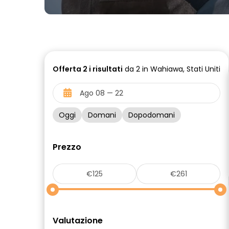
Offerta
2 i
risultati
da 2 in Wahiawa, Stati Uniti
Oggi
Domani
Dopodomani
Prezzo
Valutazione