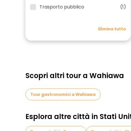
Trasporto pubblico
(1)
Elimina tutto
Scopri altri tour a Wahiawa
Tour gastronomici a Wahiawa
Esplora altre città in Stati Uni