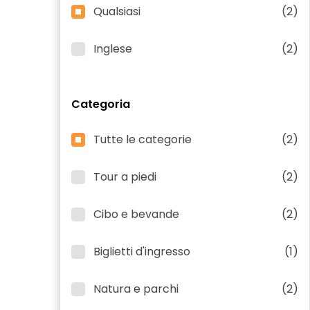
Qualsiasi
(2)
Inglese
(2)
Categoria
Tutte le categorie
(2)
Tour a piedi
(2)
Cibo e bevande
(2)
Biglietti d'ingresso
(1)
Natura e parchi
(2)