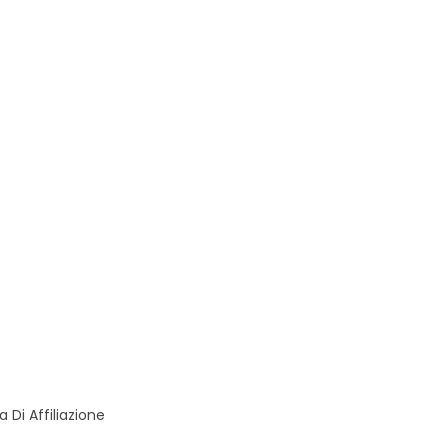
Di Affiliazione