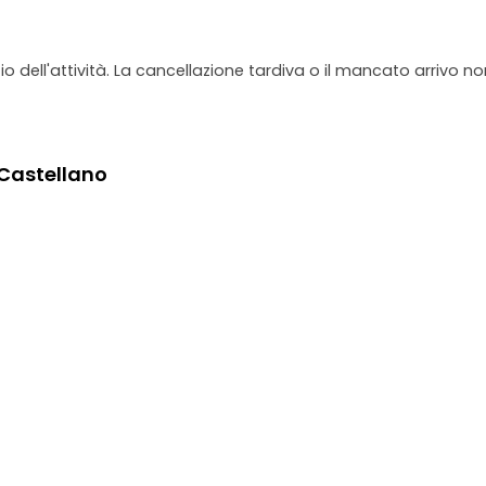
io dell'attività. La cancellazione tardiva o il mancato arrivo n
 Castellano