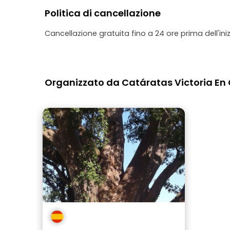
Politica di cancellazione
Cancellazione gratuita fino a 24 ore prima dell'iniz
Organizzato da Catáratas Victoria En