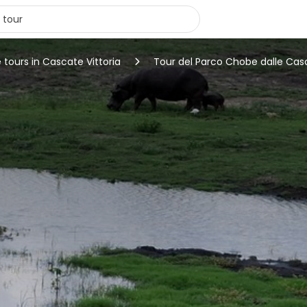
 tours in Cascate Vittoria
Tour del Parco Chobe dalle Casc