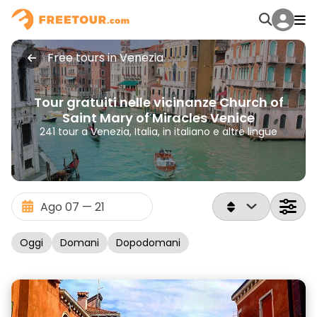
Free tours in Venezia
Tour gratuiti nelle vicinanze Church of
Saint Mary of Miracles Venice
241 tour a Venezia, Italia, in italiano e altre lingue
Oggi
Domani
Dopodomani