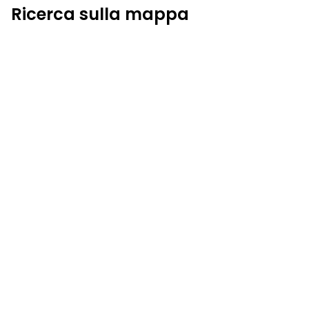
Ricerca sulla mappa