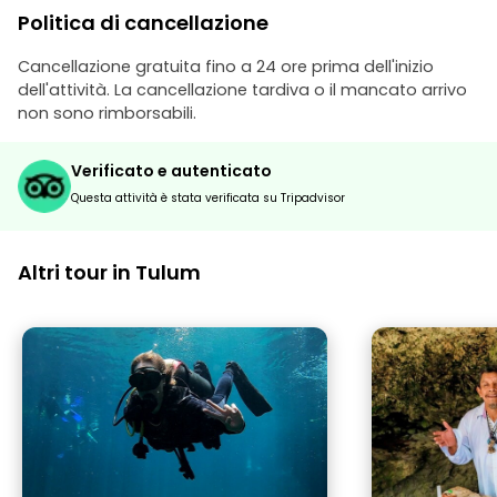
Politica di cancellazione
Cancellazione gratuita fino a 24 ore prima dell'inizio
dell'attività. La cancellazione tardiva o il mancato arrivo
non sono rimborsabili.
Verificato e autenticato
Questa attività è stata verificata su Tripadvisor
Altri tour in Tulum