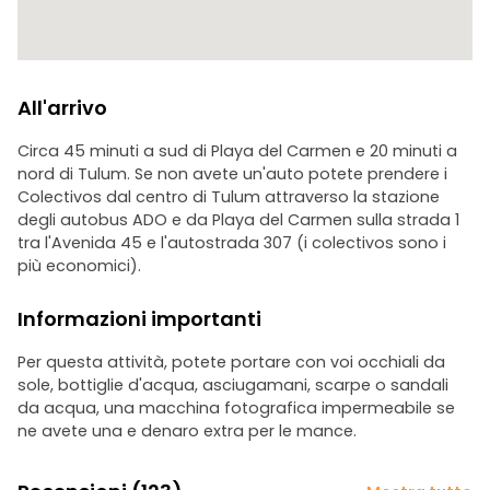
All'arrivo
Circa 45 minuti a sud di Playa del Carmen e 20 minuti a
nord di Tulum. Se non avete un'auto potete prendere i
Colectivos dal centro di Tulum attraverso la stazione
degli autobus ADO e da Playa del Carmen sulla strada 1
tra l'Avenida 45 e l'autostrada 307 (i colectivos sono i
più economici).
Informazioni importanti
Per questa attività, potete portare con voi occhiali da
sole, bottiglie d'acqua, asciugamani, scarpe o sandali
da acqua, una macchina fotografica impermeabile se
ne avete una e denaro extra per le mance.