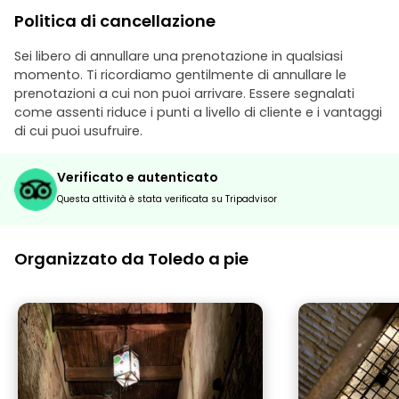
Politica di cancellazione
Sei libero di annullare una prenotazione in qualsiasi
momento. Ti ricordiamo gentilmente di annullare le
prenotazioni a cui non puoi arrivare. Essere segnalati
come assenti riduce i punti a livello di cliente e i vantaggi
di cui puoi usufruire.
Verificato e autenticato
Questa attività è stata verificata su Tripadvisor
Organizzato da Toledo a pie