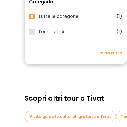
Categoria
Tutte le categorie
(1)
Tour a piedi
(1)
Elimina tutto
Scopri altri tour a Tivat
Visite guidate culturali gratuite a Tivat
Tou