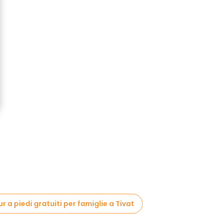
r a piedi gratuiti per famiglie a Tivat