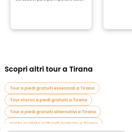
Scopri altri tour a Tirana
Tour a piedi gratuiti essenziali a Tirana
Tour storici a piedi gratuiti a Tirana
Tour a piedi gratuiti alternativi a Tirana
Visite guidate culturali gratuite a Tirana