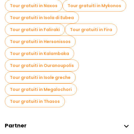
Tour gratuiti in Naxos
Tour gratuiti in Mykonos
Tour gratuiti in Isola di Eubea
Tour gratuiti in Faliraki
Tour gratuiti in Fira
Tour gratuiti in Hersonissos
Tour gratuiti in Kalambaka
Tour gratuiti in Ouranoupolis
Tour gratuiti in Isole greche
Tour gratuiti in Megalochori
Tour gratuiti in Thasos
Partner