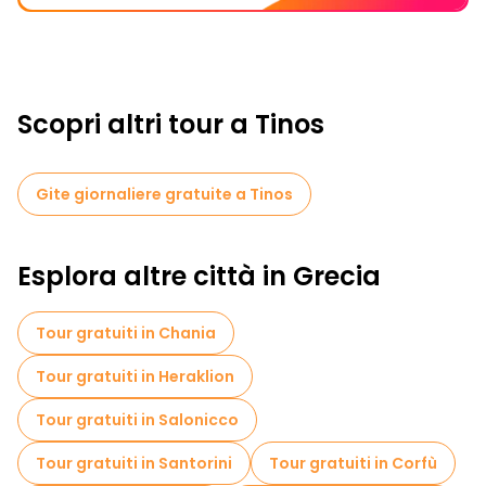
Scopri altri tour a Tinos
Gite giornaliere gratuite a Tinos
Esplora altre città in Grecia
Tour gratuiti in Chania
Tour gratuiti in Heraklion
Tour gratuiti in Salonicco
Tour gratuiti in Santorini
Tour gratuiti in Corfù