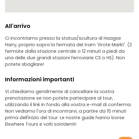
All'arrivo
Ci incontriamo presso la statua/scultura di Haagse
Harry, proprio sopra la fermata del tram 'Grote Markt'. (2
fermate dalla stazione centrale o 12 minuti a piedi da
una delle due grandi stazioni ferroviarie CS o HS). Non
potete sbagliare!
Informazioni importanti
Vi chiediamo gentilmente di cancellare la vostra
prenotazione se non potete partecipare al tour,
utilizzando il link in fondo alla vostra e-mail di conferma.
Non vediamo l'ora di incontrarvi, a partire da 15 minuti
prima dell'inizio del tour. Le nostre guide hanno borse
Elswhere Tours e volti sorridenti!