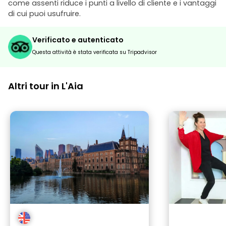
come assenti riduce i punti a livello di cliente e i vantaggi
di cui puoi usufruire.
Verificato e autenticato
Questa attività è stata verificata su Tripadvisor
Altri tour in L'Aia