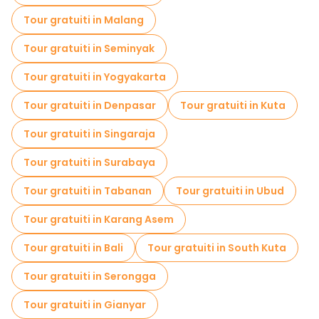
Tour gratuiti in Malang
Tour gratuiti in Seminyak
Tour gratuiti in Yogyakarta
Tour gratuiti in Denpasar
Tour gratuiti in Kuta
Tour gratuiti in Singaraja
Tour gratuiti in Surabaya
Tour gratuiti in Tabanan
Tour gratuiti in Ubud
Tour gratuiti in Karang Asem
Tour gratuiti in Bali
Tour gratuiti in South Kuta
Tour gratuiti in Serongga
Tour gratuiti in Gianyar