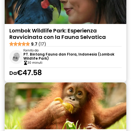
Lombok Wildlife Park: Esperienza
Ravvicinata con la Fauna Selvatica
9.7
(17)
Fornito da
PT. Bintang Fauna dan Flora, Indonesia (Lombok
Wildlife Park)
30 minuti
€47.58
Da