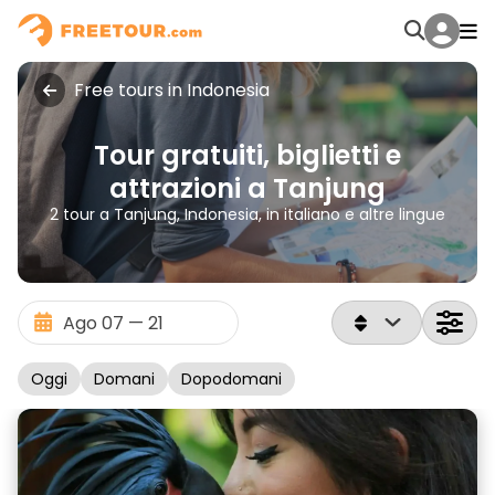
Free tours in Indonesia
Tour gratuiti, biglietti e
attrazioni a Tanjung
2 tour a Tanjung, Indonesia, in italiano e altre lingue
Oggi
Domani
Dopodomani