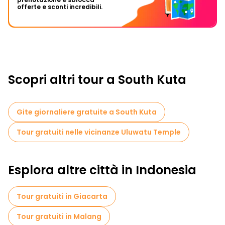
offerte e sconti incredibili.
Scopri altri tour a South Kuta
Gite giornaliere gratuite a South Kuta
Tour gratuiti nelle vicinanze Uluwatu Temple
Esplora altre città in Indonesia
Tour gratuiti in Giacarta
Tour gratuiti in Malang