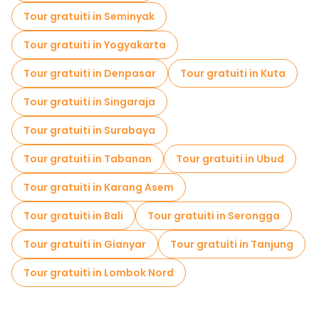
Tour gratuiti in Seminyak
Tour gratuiti in Yogyakarta
Tour gratuiti in Denpasar
Tour gratuiti in Kuta
Tour gratuiti in Singaraja
Tour gratuiti in Surabaya
Tour gratuiti in Tabanan
Tour gratuiti in Ubud
Tour gratuiti in Karang Asem
Tour gratuiti in Bali
Tour gratuiti in Serongga
Tour gratuiti in Gianyar
Tour gratuiti in Tanjung
Tour gratuiti in Lombok Nord