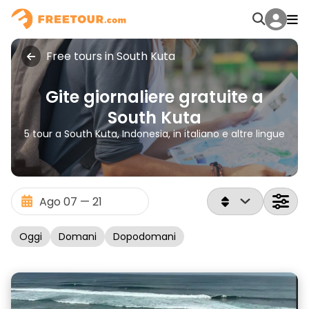
Free tours in South Kuta
Gite giornaliere gratuite a
South Kuta
5 tour a South Kuta, Indonesia, in italiano e altre lingue
Oggi
Domani
Dopodomani