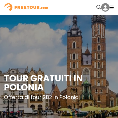
TOUR GRATUITI IN
POLONIA
Offerta di tour 282 in Polonia