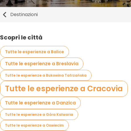
Destinazioni
Scopri le città
Tutte le esperienze a Balice
Tutte le esperienze a Breslavia
Tutte le esperienze a Bukowina Tatrzańska
Tutte le esperienze a Cracovia
Tutte le esperienze a Danzica
Tutte le esperienze a Góra Kalwaria
Tutte le esperienze a Oswiecim