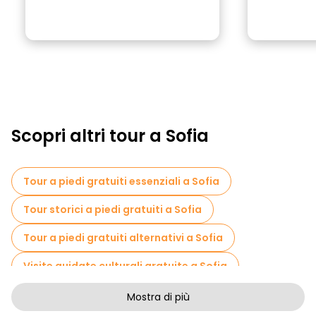
Scopri altri tour a Sofia
Tour a piedi gratuiti essenziali a Sofia
Tour storici a piedi gratuiti a Sofia
Tour a piedi gratuiti alternativi a Sofia
Visite guidate culturali gratuite a Sofia
Tour a piedi gratuiti per famiglie a Sofia
Mostra di più