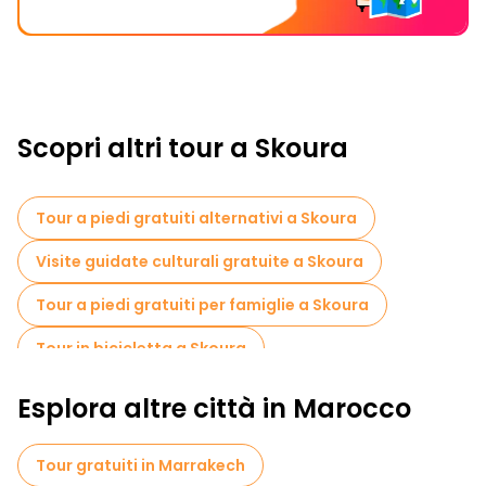
Scopri altri tour a Skoura
Tour a piedi gratuiti alternativi a Skoura
Visite guidate culturali gratuite a Skoura
Tour a piedi gratuiti per famiglie a Skoura
Tour in bicicletta a Skoura
Esplora altre città in Marocco
Tour gratuiti in Marrakech