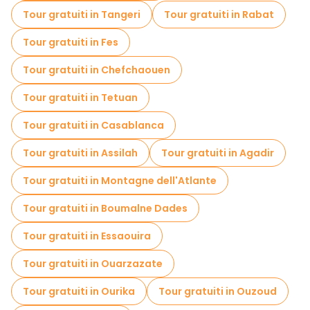
Tour gratuiti in Tangeri
Tour gratuiti in Rabat
Tour gratuiti in Fes
Tour gratuiti in Chefchaouen
Tour gratuiti in Tetuan
Tour gratuiti in Casablanca
Tour gratuiti in Assilah
Tour gratuiti in Agadir
Tour gratuiti in Montagne dell'Atlante
Tour gratuiti in Boumalne Dades
Tour gratuiti in Essaouira
Tour gratuiti in Ouarzazate
Tour gratuiti in Ourika
Tour gratuiti in Ouzoud