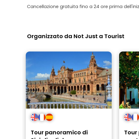
Cancellazione gratuita fino a 24 ore prima dell'iniz
Organizzato da Not Just a Tourist
Tour panoramico di
Tour