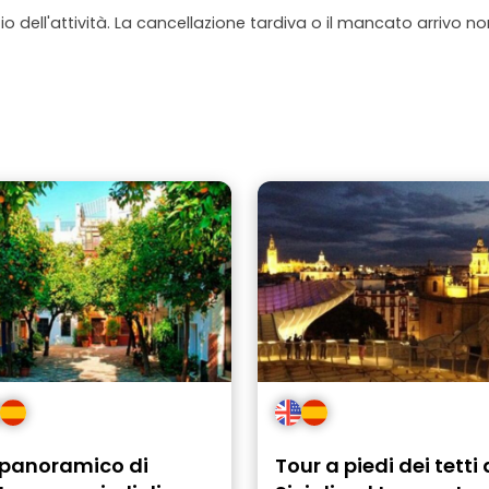
io dell'attività. La cancellazione tardiva o il mancato arrivo n
 panoramico di
Tour a piedi dei tetti 