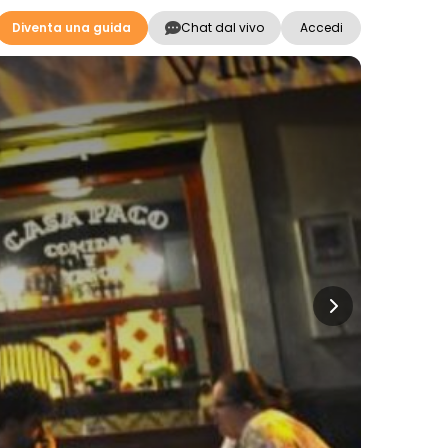
Diventa una guida
Chat dal vivo
Accedi