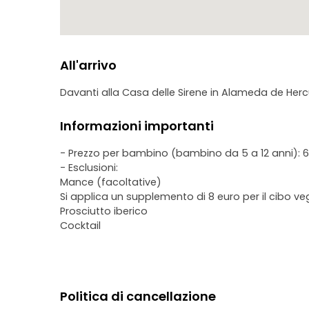
All'arrivo
Davanti alla Casa delle Sirene in Alameda de Herc
Informazioni importanti
- Prezzo per bambino (bambino da 5 a 12 anni)
- Esclusioni:
Mance (facoltative)
Si applica un supplemento di 8 euro per il cibo v
Prosciutto iberico
Cocktail
Politica di cancellazione