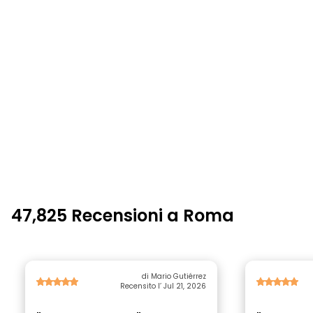
47,825 Recensioni a Roma
di Mario Gutiérrez
Recensito l’ Jul 21, 2026