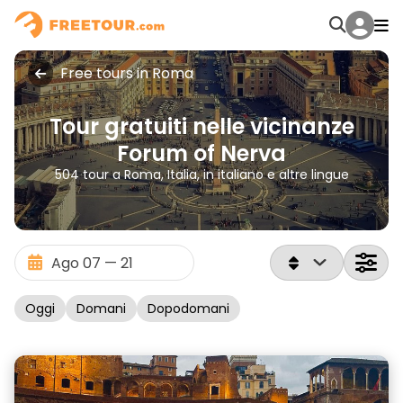
Free tours in Roma
Tour gratuiti nelle vicinanze
Forum of Nerva
504 tour a Roma, Italia, in italiano e altre lingue
Oggi
Domani
Dopodomani