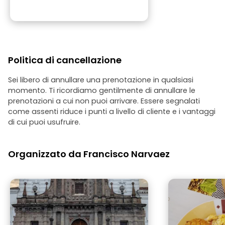
Politica di cancellazione
Sei libero di annullare una prenotazione in qualsiasi
momento. Ti ricordiamo gentilmente di annullare le
prenotazioni a cui non puoi arrivare. Essere segnalati
come assenti riduce i punti a livello di cliente e i vantaggi
di cui puoi usufruire.
Organizzato da Francisco Narvaez