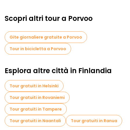
Scopri altri tour a Porvoo
Gite giornaliere gratuite a Porvoo
Tour in bicicletta a Porvoo
Esplora altre città in Finlandia
Tour gratuiti in Helsinki
Tour gratuiti in Rovaniemi
Tour gratuiti in Tampere
Tour gratuiti in Naantali
Tour gratuiti in Ranua