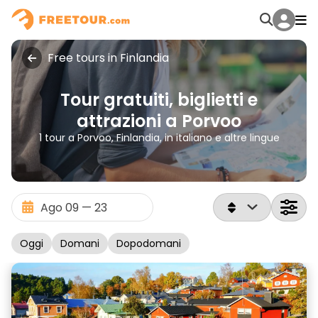
Free tours in Finlandia
Tour gratuiti, biglietti e
attrazioni a Porvoo
1 tour a Porvoo, Finlandia, in italiano e altre lingue
Oggi
Domani
Dopodomani