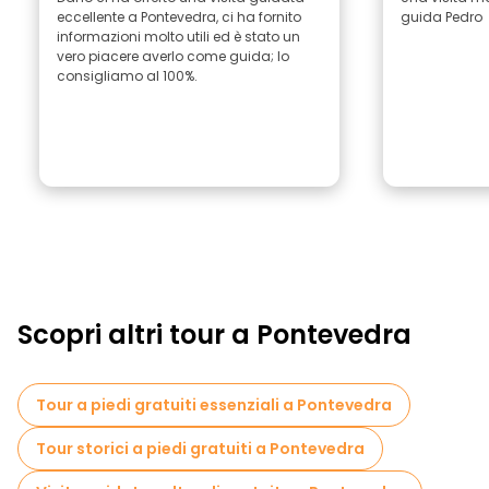
eccellente a Pontevedra, ci ha fornito
guida Pedro
informazioni molto utili ed è stato un
vero piacere averlo come guida; lo
consigliamo al 100%.
Scopri altri tour a Pontevedra
Tour a piedi gratuiti essenziali a Pontevedra
Tour storici a piedi gratuiti a Pontevedra