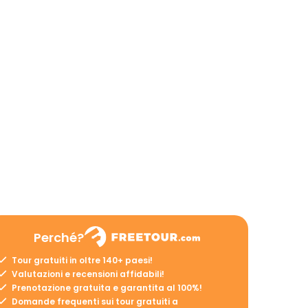
Perché?
Tour gratuiti in oltre 140+ paesi!
Valutazioni e recensioni affidabili!
Prenotazione gratuita e garantita al 100%!
Domande frequenti sui tour gratuiti a