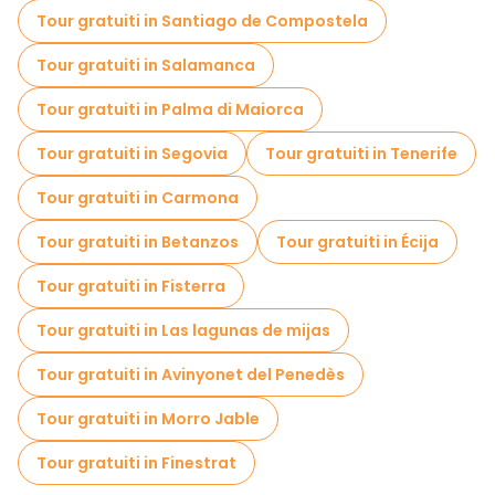
Tour gratuiti in Santiago de Compostela
Tour gratuiti in Salamanca
Tour gratuiti in Palma di Maiorca
Tour gratuiti in Segovia
Tour gratuiti in Tenerife
Tour gratuiti in Carmona
Tour gratuiti in Betanzos
Tour gratuiti in Écija
Tour gratuiti in Fisterra
Tour gratuiti in Las lagunas de mijas
Tour gratuiti in Avinyonet del Penedès
Tour gratuiti in Morro Jable
Tour gratuiti in Finestrat