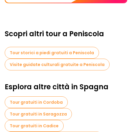
Scopri altri tour a Peniscola
Tour storici a piedi gratuiti a Peniscola
Visite guidate culturali gratuite a Peniscola
Esplora altre città in Spagna
Tour gratuiti in Cordoba
Tour gratuiti in Saragozza
Tour gratuiti in Cadice