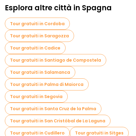
Esplora altre città in Spagna
Tour gratuiti in Cordoba
Tour gratuiti in Saragozza
Tour gratuiti in Cadice
Tour gratuiti in Santiago de Compostela
Tour gratuiti in Salamanca
Tour gratuiti in Palma di Maiorca
Tour gratuiti in Segovia
Tour gratuiti in Santa Cruz de la Palma
Tour gratuiti in San Cristóbal de La Laguna
Tour gratuiti in Cudillero
Tour gratuiti in Sitges