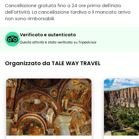
Cancellazione gratuita fino a 24 ore prima dell'inizio
dell'attività. La cancellazione tardiva o il mancato arrivo
non sono rimborsabili.
Verificato e autenticato
Questa attività è stata verificata su Tripadvisor
Organizzato da TALE WAY TRAVEL