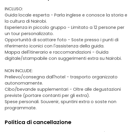
INCLUSO:
Guida locale esperta - Parla inglese e conosce la storia e
la cultura di Nairobi.
Esperienza in piccolo gruppo - Limitato a 12 persone per
un tour personalizzato.
Opportunità di scattare foto - Soste presso i punti di
riferimento iconici con l'assistenza della guida.
Mappa dell'itinerario e raccomandazioni - Guida
digitale/stampabile con suggerimenti extra su Nairobi.
NON INCLUDE:
Prelievo/consegna dall'hotel - trasporto organizzato
autonomamente.
Cibo/bevande supplementari - Oltre alle degustazioni
previste (portare contanti per gli extra).
Spese personali. Souvenir, spuntini extra o soste non
programmate.
Politica di cancellazione