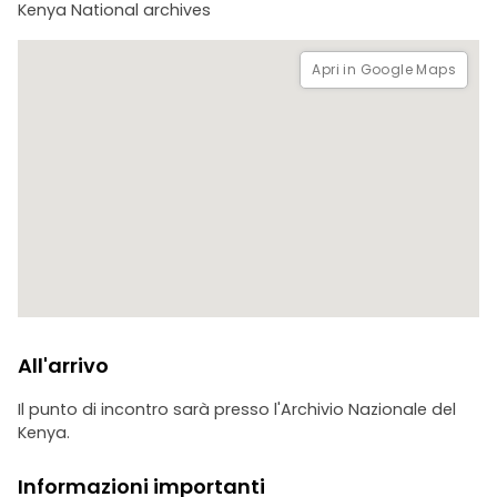
Kenya National archives
Apri in Google Maps
All'arrivo
Il punto di incontro sarà presso l'Archivio Nazionale del
Kenya.
Informazioni importanti