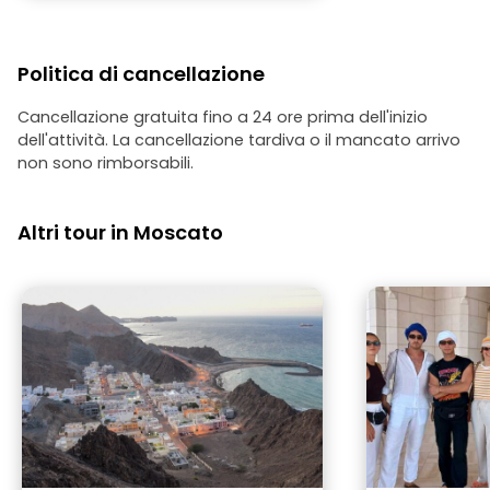
Politica di cancellazione
Cancellazione gratuita fino a 24 ore prima dell'inizio
dell'attività. La cancellazione tardiva o il mancato arrivo
non sono rimborsabili.
Altri tour in Moscato