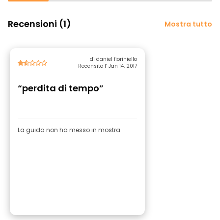
Recensioni (1)
Mostra tutto
di daniel fioriniello
Recensito l’ Jan 14, 2017
“perdita di tempo”
La guida non ha messo in mostra