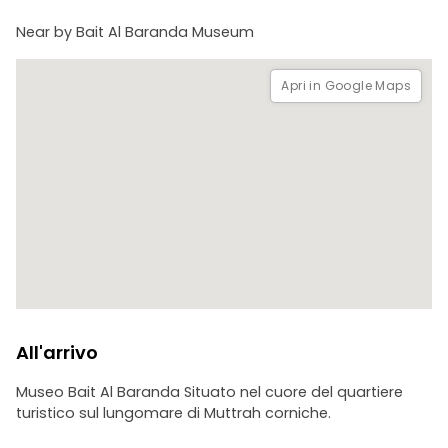
Near by Bait Al Baranda Museum
Apri in Google Maps
All'arrivo
Museo Bait Al Baranda Situato nel cuore del quartiere
turistico sul lungomare di Muttrah corniche.