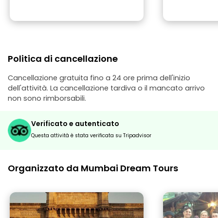
Politica di cancellazione
Cancellazione gratuita fino a 24 ore prima dell'inizio
dell'attività. La cancellazione tardiva o il mancato arrivo
non sono rimborsabili.
Verificato e autenticato
Questa attività è stata verificata su Tripadvisor
Organizzato da Mumbai Dream Tours