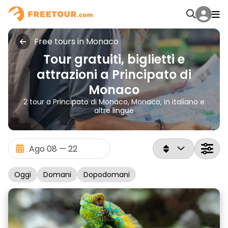
Free tours in Monaco
Tour gratuiti, biglietti e
attrazioni a Principato di
Monaco
2 tour a Principato di Monaco, Monaco, in italiano e
altre lingue
Oggi
Domani
Dopodomani