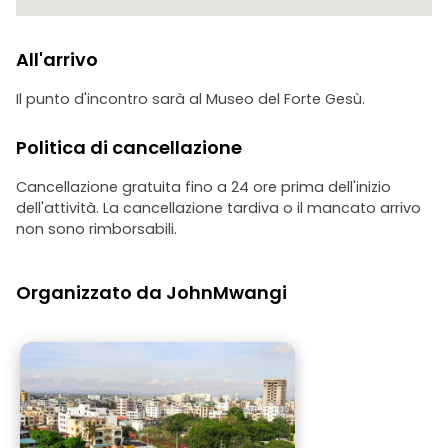
All'arrivo
Il punto d'incontro sarà al Museo del Forte Gesù.
Politica di cancellazione
Cancellazione gratuita fino a 24 ore prima dell'inizio
dell'attività. La cancellazione tardiva o il mancato arrivo
non sono rimborsabili.
Organizzato da JohnMwangi