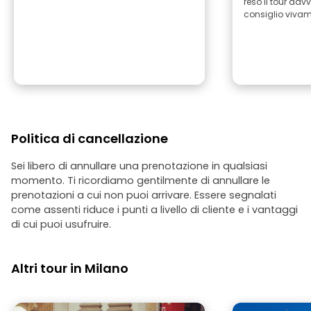
reso il tour dav
consiglio vivam
Politica di cancellazione
Sei libero di annullare una prenotazione in qualsiasi
momento. Ti ricordiamo gentilmente di annullare le
prenotazioni a cui non puoi arrivare. Essere segnalati
come assenti riduce i punti a livello di cliente e i vantaggi
di cui puoi usufruire.
Altri tour in Milano